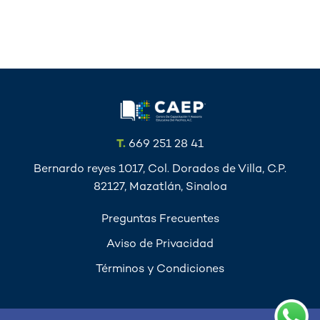
T.
669 251 28 41
Bernardo reyes 1017, Col. Dorados de Villa, C.P.
82127, Mazatlán, Sinaloa
Preguntas Frecuentes
Aviso de Privacidad
Términos y Condiciones