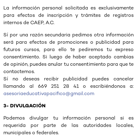
La información personal solicitada es exclusivamente
para efectos de inscripción y trámites de registros
internos de CAEP, A.C.
Sí por una razón secundaria pedimos otra información
será para efectos de promociones o publicidad para
futuros cursos, para ello te pediremos tu expreso
consentimiento. Si luego de haber aceptado cambias
de opinión, puedes anular tu consentimiento para que te
contactemos.
Sí no deseas recibir publicidad puedes cancelar
llamando al 669 251 28 41 o escribiéndonos a:
asesoriaeducativapacifico@gmail.com
3- DIVULGACIÓN
Podemos divulgar tu información personal si es
requerida por parte de las autoridades locales,
municipales o federales.