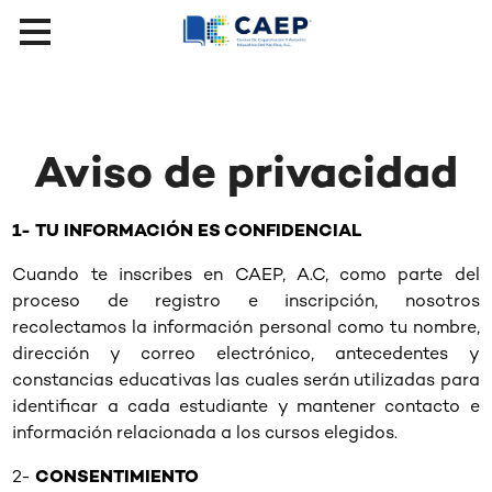
Aviso de privacidad
1- TU INFORMACIÓN ES CONFIDENCIAL
Cuando te inscribes en CAEP, A.C, como parte del
proceso de registro e inscripción, nosotros
recolectamos la información personal como tu nombre,
dirección y correo electrónico, antecedentes y
constancias educativas las cuales serán utilizadas para
identificar a cada estudiante y mantener contacto e
información relacionada a los cursos elegidos.
2-
CONSENTIMIENTO