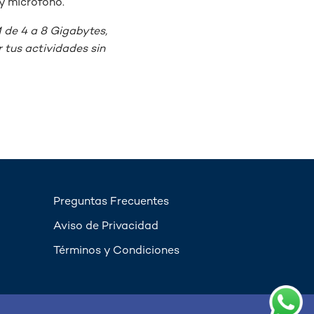
 y micrófono.
de 4 a 8 Gigabytes,
tus actividades sin
Preguntas Frecuentes
Aviso de Privacidad
Términos y Condiciones