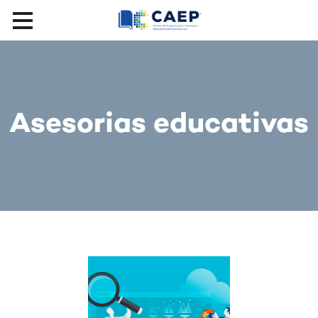
Asesorias educativas