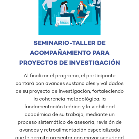
SEMINARIO-TALLER DE
ACOMPAÑAMIENTO PARA
PROYECTOS DE INVESTIGACIÓN
Al finalizar el programa, el participante
contará con avances sustanciales y validados
de su proyecto de investigación, fortaleciendo
la coherencia metodológica, la
fundamentación teórica y la viabilidad
académica de su trabajo, mediante un
proceso sistemático de asesoría, revisión de
avances y retroalimentación especializada
que le permita presentar con mayor seguridad