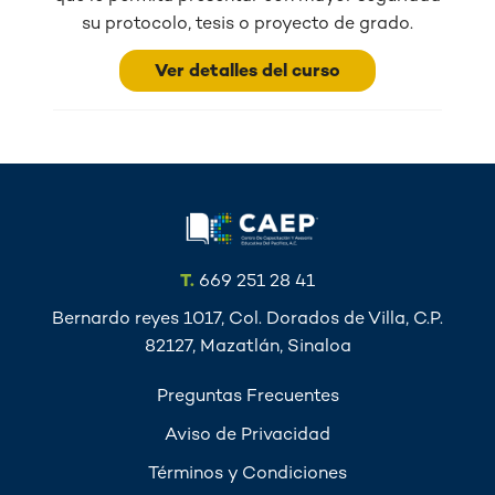
su protocolo, tesis o proyecto de grado.
Ver detalles del curso
T.
669 251 28 41
Bernardo reyes 1017, Col. Dorados de Villa, C.P.
82127, Mazatlán, Sinaloa
Preguntas Frecuentes
Aviso de Privacidad
Términos y Condiciones