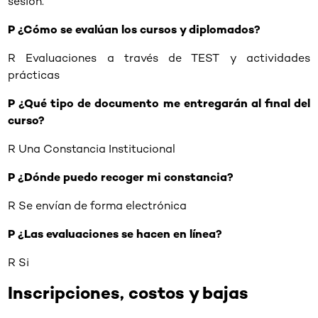
sesión.
P ¿Cómo se evalúan los cursos y diplomados?
R Evaluaciones a través de TEST y actividades
prácticas
P ¿Qué tipo de documento me entregarán al final del
curso?
R Una Constancia Institucional
P ¿Dónde puedo recoger mi constancia?
R Se envían de forma electrónica
P ¿Las evaluaciones se hacen en línea?
R Si
Inscripciones, costos y bajas