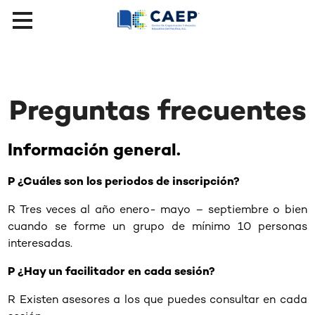
Preguntas frecuentes
Información general.
P ¿Cuáles son los periodos de inscripción?
R Tres veces al año enero- mayo – septiembre o bien
cuando se forme un grupo de mínimo 10 personas
interesadas.
P ¿Hay un facilitador en cada sesión?
R Existen asesores a los que puedes consultar en cada