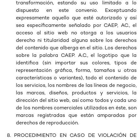
transformación, estando su uso limitado a lo
dispuesto en este convenio. Exceptuando
expresamente aquello que esté autorizado y así
sea específicamente señalado por CAEP, AC., el
acceso al sitio web no otorga a los usuarios
derecho ni titularidad alguna sobre los derechos
del contenido que alberga en el sitio. Los derechos
sobre la palabra CAEP. A.C., el logotipo que la
identifica (sin importar sus colores, tipos de
representación gráfica, forma, tamaños u otras
características o variantes), todo el contenido de
los servicios, los nombres de las líneas de negocio,
las marcas, diseños, productos y servicios, la
dirección del sitio web, así como todos y cada uno
de los nombres comerciales utilizados en éste, son
marcas registradas que están amparadas por
derechos de reproducción.
8. PROCEDIMIENTO EN CASO DE VIOLACIÓN DE