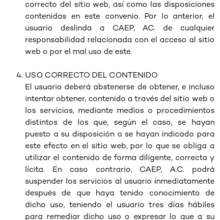
correcto del sitio web, así como las disposiciones
contenidas en este convenio. Por lo anterior, el
usuario deslinda a CAEP, AC. de cualquier
responsabilidad relacionada con el acceso al sitio
web o por el mal uso de este.
USO CORRECTO DEL CONTENIDO
El usuario deberá abstenerse de obtener, e incluso
intentar obtener, contenido a través del sitio web o
los servicios, mediante medios o procedimientos
distintos de los que, según el caso, se hayan
puesto a su disposición o se hayan indicado para
este efecto en el sitio web, por lo que se obliga a
utilizar el contenido de forma diligente, correcta y
lícita. En caso contrario, CAEP, A.C. podrá
suspender los servicios al usuario inmediatamente
después de que haya tenido conocimiento de
dicho uso, teniendo el usuario tres días hábiles
para remediar dicho uso o expresar lo que a su