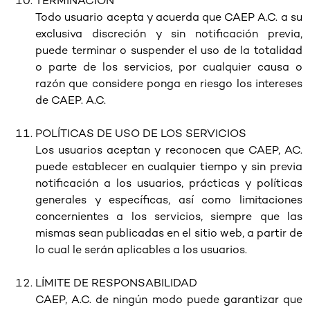
TERMINACIÓN
Todo usuario acepta y acuerda que CAEP A.C. a su
exclusiva discreción y sin notificación previa,
puede terminar o suspender el uso de la totalidad
o parte de los servicios, por cualquier causa o
razón que considere ponga en riesgo los intereses
de CAEP. A.C.
POLÍTICAS DE USO DE LOS SERVICIOS
Los usuarios aceptan y reconocen que CAEP, AC.
puede establecer en cualquier tiempo y sin previa
notificación a los usuarios, prácticas y políticas
generales y específicas, así como limitaciones
concernientes a los servicios, siempre que las
mismas sean publicadas en el sitio web, a partir de
lo cual le serán aplicables a los usuarios.
LÍMITE DE RESPONSABILIDAD
CAEP, A.C. de ningún modo puede garantizar que