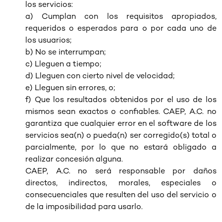
los servicios:
a) Cumplan con los requisitos apropiados,
requeridos o esperados para o por cada uno de
los usuarios;
b) No se interrumpan;
c) Lleguen a tiempo;
d) Lleguen con cierto nivel de velocidad;
e) Lleguen sin errores, o;
f) Que los resultados obtenidos por el uso de los
mismos sean exactos o confiables. CAEP, A.C. no
garantiza que cualquier error en el software de los
servicios sea(n) o pueda(n) ser corregido(s) total o
parcialmente, por lo que no estará obligado a
realizar concesión alguna.
CAEP, A.C. no será responsable por daños
directos, indirectos, morales, especiales o
consecuenciales que resulten del uso del servicio o
de la imposibilidad para usarlo.