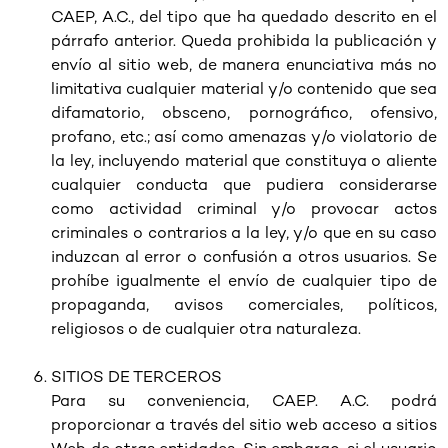
CAEP, A.C., del tipo que ha quedado descrito en el
párrafo anterior. Queda prohibida la publicación y
envío al sitio web, de manera enunciativa más no
limitativa cualquier material y/o contenido que sea
difamatorio, obsceno, pornográfico, ofensivo,
profano, etc.; así como amenazas y/o violatorio de
la ley, incluyendo material que constituya o aliente
cualquier conducta que pudiera considerarse
como actividad criminal y/o provocar actos
criminales o contrarios a la ley, y/o que en su caso
induzcan al error o confusión a otros usuarios. Se
prohíbe igualmente el envío de cualquier tipo de
propaganda, avisos comerciales, políticos,
religiosos o de cualquier otra naturaleza.
SITIOS DE TERCEROS
Para su conveniencia, CAEP. A.C. podrá
proporcionar a través del sitio web acceso a sitios