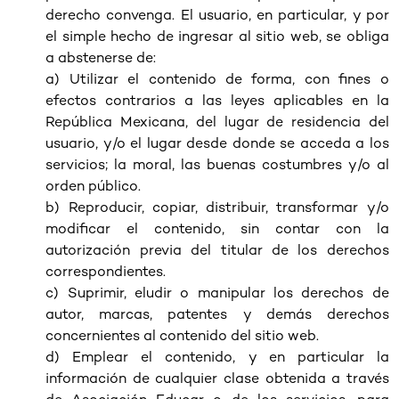
derecho convenga. El usuario, en particular, y por
el simple hecho de ingresar al sitio web, se obliga
a abstenerse de:
a) Utilizar el contenido de forma, con fines o
efectos contrarios a las leyes aplicables en la
República Mexicana, del lugar de residencia del
usuario, y/o el lugar desde donde se acceda a los
servicios; la moral, las buenas costumbres y/o al
orden público.
b) Reproducir, copiar, distribuir, transformar y/o
modificar el contenido, sin contar con la
autorización previa del titular de los derechos
correspondientes.
c) Suprimir, eludir o manipular los derechos de
autor, marcas, patentes y demás derechos
concernientes al contenido del sitio web.
d) Emplear el contenido, y en particular la
información de cualquier clase obtenida a través