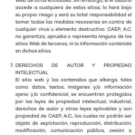
Web de otras entidades. Sin embargo, si el usuario
accede a cualquiera de estos sitios, lo hará bajo
su propio riesgo y será su total responsabilidad el
tomar todas las medidas necesarias en contra de
cualquier virus u elemento destructivo. CAEP, A.C.
no garantiza, aprueba o representa ninguno de los
sitios Web de terceros, ni la información contenida
en dichos sitios.
DERECHOS DE AUTOR Y PROPIEDAD
INTELECTUAL
El sitio web y los contenidos que alberga, tales
como datos, textos, imágenes y/o información
ajena y/o confidencial, se encuentran protegidos
por las leyes de propiedad intelectual, industrial,
derechos de autor y otras leyes aplicables y son
propiedad de CAEP, A.C., los cuales no podrán ser
objeto de explotación, reproducción, distribución,
modificación, comunicación pública, cesión o