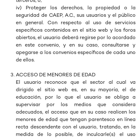
terceros, o;
iv) Proteger los derechos, la propiedad o la
seguridad de CAEP, A.C., sus usuarios y el público
en general. Con respecto al uso de servicios
específicos contenidos en el sitio web y los foros
abiertos, el usuario deberá regirse por lo acordado
en este convenio, y en su caso, consultarse y
apegarse a los convenios específicos de cada uno
de ellos.
ACCESO DE MENORES DE EDAD
El usuario reconoce que el sector al cual va
dirigido el sitio web es, en su mayoría, el de
educación, por lo que el usuario se obliga a
supervisar por los medios que considera
adecuados, el acceso que en su caso realicen los
menores de edad que tengan parentesco en línea
recta descendente con el usuario, tratando, en la
medida de lo posible, de inculcarle(s) el uso