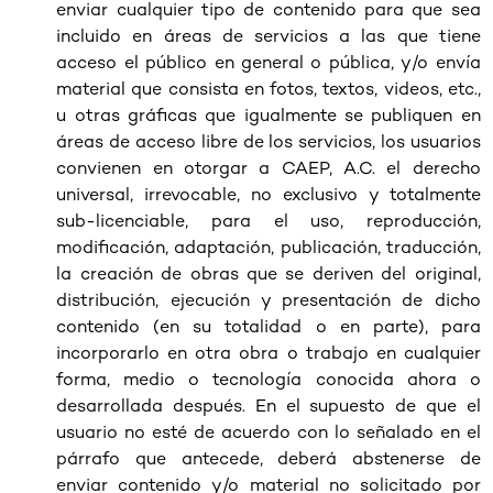
enviar cualquier tipo de contenido para que sea
incluido en áreas de servicios a las que tiene
acceso el público en general o pública, y/o envía
material que consista en fotos, textos, videos, etc.,
u otras gráficas que igualmente se publiquen en
áreas de acceso libre de los servicios, los usuarios
convienen en otorgar a CAEP, A.C. el derecho
universal, irrevocable, no exclusivo y totalmente
sub-licenciable, para el uso, reproducción,
modificación, adaptación, publicación, traducción,
la creación de obras que se deriven del original,
distribución, ejecución y presentación de dicho
contenido (en su totalidad o en parte), para
incorporarlo en otra obra o trabajo en cualquier
forma, medio o tecnología conocida ahora o
desarrollada después. En el supuesto de que el
usuario no esté de acuerdo con lo señalado en el
párrafo que antecede, deberá abstenerse de
enviar contenido y/o material no solicitado por