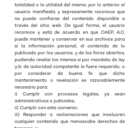
totalidad o la utilidad del mismo; por lo anterior el
usuario manifiesta y expresamente reconoce que
no puede confiarse del contenido disponible a
través del sitio web. De igual forma, el usuario
reconoce y está de acuerdo en que CAEP, A.C.
puede mantener y conservar en sus archivos para
sí la información personal, el contenido de lo
publicado por los usuarios, y de los foros abiertos,
pudiendo revelar los mismos si por mandato de ley
y/o de autoridad competente le fuere requerido, o
por considerar de buena fe que dicho
mantenimiento o revelación es razonablemente
necesario para:
i) Cumplir con procesos legales, ya sean
administrativos o judiciales;
ii) Cumplir con este convenio;
iii) Responder a reclamaciones que involucren
cualquier contenido que menoscabe derechos de