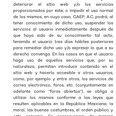
deteriorar el sitio web y/o los servicios
proporcionados por éste; o impedir el uso normal
de los mismos, en cuyo caso, CAEP, A.C. podrá, al
tener conocimiento de dicho uso, suspender los
servicios al usuario inmediatamente después de
que haya sido de su conocimiento tal acto,
teniendo el usuario tres días hábiles posteriores
para remediar dicho uso y/o expresar lo que a su
derecho convenga. En los casos en que el usuario
haga uso de aquellos servicios que, por su
naturaleza, permitan introducir contenido en el
sitio web y hacerlo accesible a otros usuarios,
como, por ejemplo y entre otros, los servicios de
correo electrónico, foros, etc. (conjuntamente en
adelante como “foros abiertos”), se obliga a
utilizar los mismos conforme a las leyes que
resulten aplicables en la República Mexicana; la
moral, las buenas costumbres, el orden público y