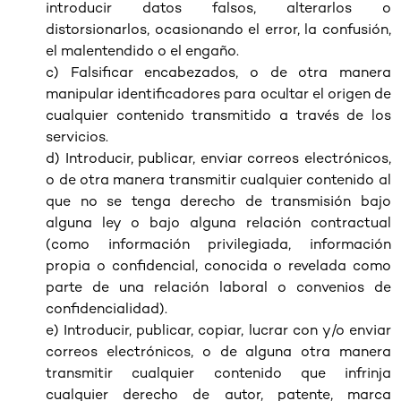
introducir datos falsos, alterarlos o
distorsionarlos, ocasionando el error, la confusión,
el malentendido o el engaño.
c) Falsificar encabezados, o de otra manera
manipular identificadores para ocultar el origen de
cualquier contenido transmitido a través de los
servicios.
d) Introducir, publicar, enviar correos electrónicos,
o de otra manera transmitir cualquier contenido al
que no se tenga derecho de transmisión bajo
alguna ley o bajo alguna relación contractual
(como información privilegiada, información
propia o confidencial, conocida o revelada como
parte de una relación laboral o convenios de
confidencialidad).
e) Introducir, publicar, copiar, lucrar con y/o enviar
correos electrónicos, o de alguna otra manera
transmitir cualquier contenido que infrinja
cualquier derecho de autor, patente, marca