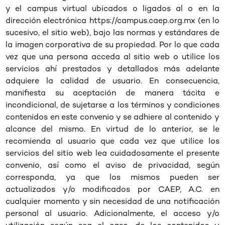
y el campus virtual ubicados o ligados al o en la
dirección electrónica https://campus.caep.org.mx (en lo
sucesivo, el sitio web), bajo las normas y estándares de
la imagen corporativa de su propiedad. Por lo que cada
vez que una persona acceda al sitio web o utilice los
servicios ahí prestados y detallados más adelante
adquiere la calidad de usuario. En consecuencia,
manifiesta su aceptación de manera tácita e
incondicional, de sujetarse a los términos y condiciones
contenidos en este convenio y se adhiere al contenido y
alcance del mismo. En virtud de lo anterior, se le
recomienda al usuario que cada vez que utilice los
servicios del sitio web lea cuidadosamente el presente
convenio, así como el aviso de privacidad, según
corresponda, ya que los mismos pueden ser
actualizados y/o modificados por CAEP, A.C. en
cualquier momento y sin necesidad de una notificación
personal al usuario. Adicionalmente, el acceso y/o