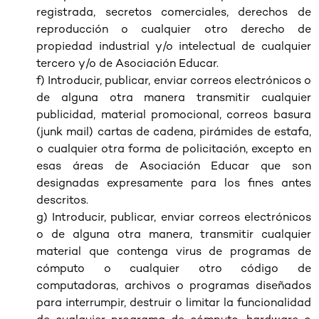
registrada, secretos comerciales, derechos de
reproducción o cualquier otro derecho de
propiedad industrial y/o intelectual de cualquier
tercero y/o de Asociación Educar.
f) Introducir, publicar, enviar correos electrónicos o
de alguna otra manera transmitir cualquier
publicidad, material promocional, correos basura
(junk mail) cartas de cadena, pirámides de estafa,
o cualquier otra forma de policitación, excepto en
esas áreas de Asociación Educar que son
designadas expresamente para los fines antes
descritos.
g) Introducir, publicar, enviar correos electrónicos
o de alguna otra manera, transmitir cualquier
material que contenga virus de programas de
cómputo o cualquier otro código de
computadoras, archivos o programas diseñados
para interrumpir, destruir o limitar la funcionalidad