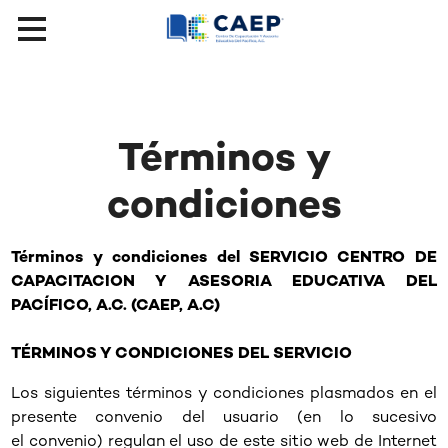
Términos y
condiciones
Términos y condiciones del SERVICIO CENTRO DE
CAPACITACION Y ASESORIA EDUCATIVA DEL
PACÍFICO, A.C. (CAEP, A.C)
TÉRMINOS Y CONDICIONES DEL SERVICIO
Los siguientes términos y condiciones plasmados en el
presente convenio del usuario (en lo sucesivo
el convenio) regulan el uso de este sitio web de Internet