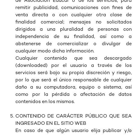
de Asociación Educar o de los servicios, para
remitir publicidad, comunicaciones con fines de
venta directa o con cualquier otra clase de
finalidad comercial; mensajes no solicitados
dirigidos a una pluralidad de personas con
independencia de su finalidad, así como a
abstenerse de comercializar o divulgar de
cualquier modo dicha información.
Cualquier contenido que sea descargado
(downloaded) por el usuario a través de los
servicios será bajo su propia discreción y riesgo,
por lo que será el único responsable de cualquier
daño a su computadora, equipo o sistema, así
como por la pérdida o afectación de datos
contenidos en los mismos.
CONTENIDO DE CARÁCTER PÚBLICO QUE SEA
INGRESADO EN EL SITIO WEB
En caso de que algún usuario elija publicar y/o