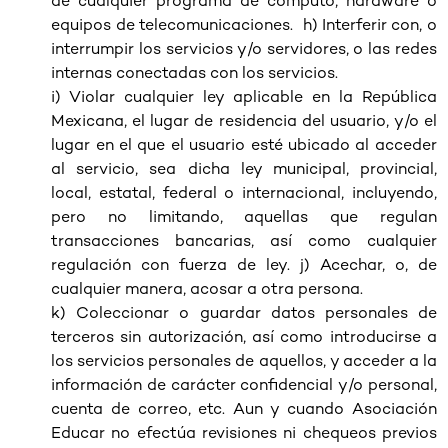
de cualquier programa de cómputo, hardware o
equipos de telecomunicaciones. h) Interferir con, o
interrumpir los servicios y/o servidores, o las redes
internas conectadas con los servicios.
i) Violar cualquier ley aplicable en la República
Mexicana, el lugar de residencia del usuario, y/o el
lugar en el que el usuario esté ubicado al acceder
al servicio, sea dicha ley municipal, provincial,
local, estatal, federal o internacional, incluyendo,
pero no limitando, aquellas que regulan
transacciones bancarias, así como cualquier
regulación con fuerza de ley. j) Acechar, o, de
cualquier manera, acosar a otra persona.
k) Coleccionar o guardar datos personales de
terceros sin autorización, así como introducirse a
los servicios personales de aquellos, y acceder a la
información de carácter confidencial y/o personal,
cuenta de correo, etc. Aun y cuando Asociación
Educar no efectúa revisiones ni chequeos previos