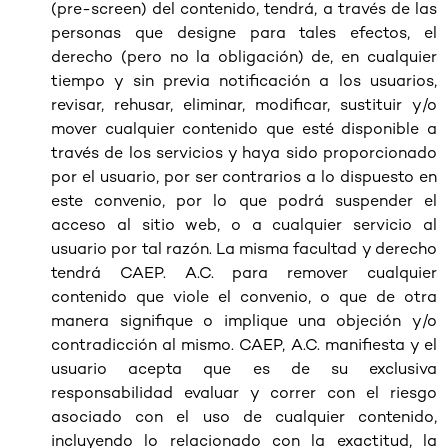
(pre-screen) del contenido, tendrá, a través de las
personas que designe para tales efectos, el
derecho (pero no la obligación) de, en cualquier
tiempo y sin previa notificación a los usuarios,
revisar, rehusar, eliminar, modificar, sustituir y/o
mover cualquier contenido que esté disponible a
través de los servicios y haya sido proporcionado
por el usuario, por ser contrarios a lo dispuesto en
este convenio, por lo que podrá suspender el
acceso al sitio web, o a cualquier servicio al
usuario por tal razón. La misma facultad y derecho
tendrá CAEP. A.C. para remover cualquier
contenido que viole el convenio, o que de otra
manera signifique o implique una objeción y/o
contradicción al mismo. CAEP, A.C. manifiesta y el
usuario acepta que es de su exclusiva
responsabilidad evaluar y correr con el riesgo
asociado con el uso de cualquier contenido,
incluyendo lo relacionado con la exactitud, la