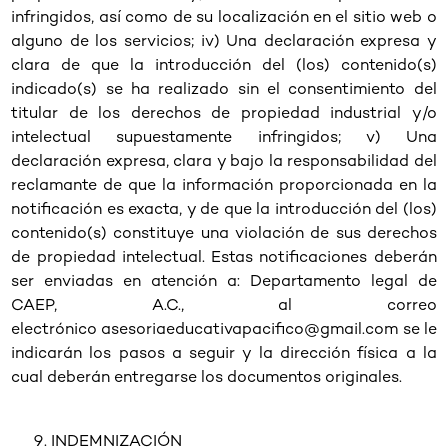
infringidos, así como de su localización en el sitio web o
alguno de los servicios; iv) Una declaración expresa y
clara de que la introducción del (los) contenido(s)
indicado(s) se ha realizado sin el consentimiento del
titular de los derechos de propiedad industrial y/o
intelectual supuestamente infringidos; v) Una
declaración expresa, clara y bajo la responsabilidad del
reclamante de que la información proporcionada en la
notificación es exacta, y de que la introducción del (los)
contenido(s) constituye una violación de sus derechos
de propiedad intelectual. Estas notificaciones deberán
ser enviadas en atención a: Departamento legal de
CAEP, A.C., al correo
electrónico
asesoriaeducativapacifico@gmail.com
se le
indicarán los pasos a seguir y la dirección física a la
cual deberán entregarse los documentos originales.
INDEMNIZACIÓN