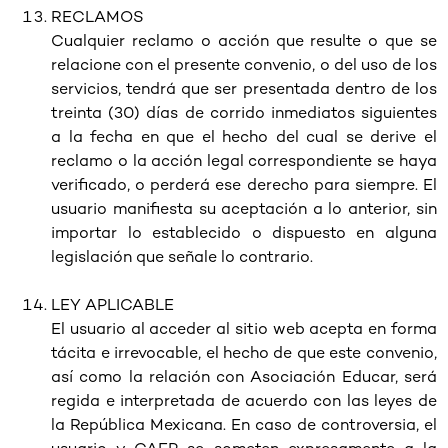
RECLAMOS
Cualquier reclamo o acción que resulte o que se
relacione con el presente convenio, o del uso de los
servicios, tendrá que ser presentada dentro de los
treinta (30) días de corrido inmediatos siguientes
a la fecha en que el hecho del cual se derive el
reclamo o la acción legal correspondiente se haya
verificado, o perderá ese derecho para siempre. El
usuario manifiesta su aceptación a lo anterior, sin
importar lo establecido o dispuesto en alguna
legislación que señale lo contrario.
LEY APLICABLE
El usuario al acceder al sitio web acepta en forma
tácita e irrevocable, el hecho de que este convenio,
así como la relación con Asociación Educar, será
regida e interpretada de acuerdo con las leyes de
la República Mexicana. En caso de controversia, el