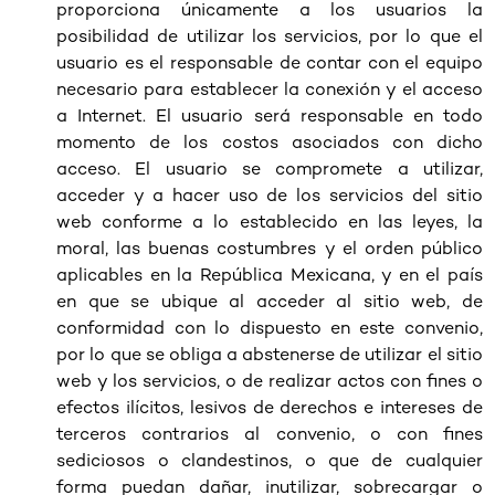
proporciona únicamente a los usuarios la
posibilidad de utilizar los servicios, por lo que el
usuario es el responsable de contar con el equipo
necesario para establecer la conexión y el acceso
a Internet. El usuario será responsable en todo
momento de los costos asociados con dicho
acceso. El usuario se compromete a utilizar,
acceder y a hacer uso de los servicios del sitio
web conforme a lo establecido en las leyes, la
moral, las buenas costumbres y el orden público
aplicables en la República Mexicana, y en el país
en que se ubique al acceder al sitio web, de
conformidad con lo dispuesto en este convenio,
por lo que se obliga a abstenerse de utilizar el sitio
web y los servicios, o de realizar actos con fines o
efectos ilícitos, lesivos de derechos e intereses de
terceros contrarios al convenio, o con fines
sediciosos o clandestinos, o que de cualquier
forma puedan dañar, inutilizar, sobrecargar o