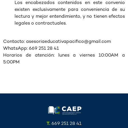
Los encabezados contenidos en este convenio
existen exclusivamente para conveniencia de su
lectura y mejor entendimiento, y no tienen efectos
legales o contractuales.
Contacto:
asesoriaeducativapacifico@gmail.com
WhatsApp: 669 251 28 41
Horarios de atención: lunes a viernes 10:00AM a
5:00PM
T.
669 251 28 41