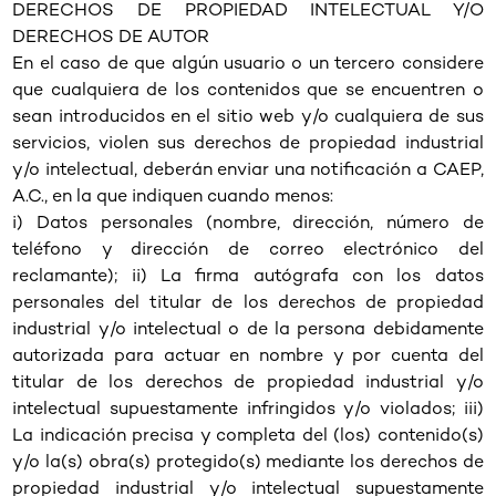
DERECHOS DE PROPIEDAD INTELECTUAL Y/O
DERECHOS DE AUTOR
En el caso de que algún usuario o un tercero considere
que cualquiera de los contenidos que se encuentren o
sean introducidos en el sitio web y/o cualquiera de sus
servicios, violen sus derechos de propiedad industrial
y/o intelectual, deberán enviar una notificación a CAEP,
A.C., en la que indiquen cuando menos:
i) Datos personales (nombre, dirección, número de
teléfono y dirección de correo electrónico del
reclamante); ii) La firma autógrafa con los datos
personales del titular de los derechos de propiedad
industrial y/o intelectual o de la persona debidamente
autorizada para actuar en nombre y por cuenta del
titular de los derechos de propiedad industrial y/o
intelectual supuestamente infringidos y/o violados; iii)
La indicación precisa y completa del (los) contenido(s)
y/o la(s) obra(s) protegido(s) mediante los derechos de
propiedad industrial y/o intelectual supuestamente