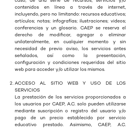
caso, de una serie de recursos, servicios y/o
contenidos en línea a través de internet,
incluyendo, pero no limitando: recursos educativos;
artículos; notas; infografías; ilustraciones; videos;
conferencias y un glosario. CAEP se reserva el
derecho de modificar, agregar o eliminar
unilateralmente, en cualquier momento y sin
necesidad de previo aviso, los servicios antes
señalados, así como la presentación,
configuración y condiciones requeridas del sitio
web para acceder y/o utilizar los mismos.
ACCESO AL SITIO WEB Y USO DE LOS
SERVICIOS
La prestación de los servicios proporcionados a
los usuarios por CAEP, A.C. solo pueden utilizarse
mediante suscripción o registro del usuario y/o
pago de un precio establecido por servicio
educativo prestado. Asimismo, CAEP, A.C.