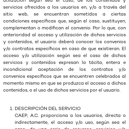
utilización según sea el caso, de los contenidos y
servicios ofrecidos a los usuarios en, y/o a través del
sitio web, se encuentran sometidos a ciertas
condiciones específicas que, según el caso, sustituyen,
complementan o modifican el convenio. Por lo que, con
anterioridad al acceso y utilización de dichos servicios
y contenidos, el usuario deberá conocer los convenios
y/o contratos específicos en caso de que existieran. El
acceso y/o utilización según sea el caso de dichos
servicios y contenidos expresan la tácita, entera e
incondicional aceptación de los contratos y/o
convenios específicos que se encuentren celebrados al
momento mismo en que se produzca el acceso a dichos
contenidos, o el uso de dichos servicios por el usuario.
DESCRIPCIÓN DEL SERVICIO
CAEP, A.C. proporciona a los usuarios, directa o
indirectamente, el acceso y/o uso, según sea el