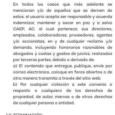
En todos los casos que más adelante se
mencionan y/o de aquellos que se deriven de
estos, el usuario acepta ser responsable y acuerda
indemnizar, mantener y sacar en paz y a salvo
CAEP, AC. al cual pertenece, sus directores,
empleados, colaboradores, proveedores, agentes
y/o accionistas, en y de cualquier reclamo y/o
demanda, incluyendo honorarios razonables de
abogados y costas y gastos de juicios, realizados
por terceras partes, debido o derivado de:
a) El contenido que entregue, publique, envíe por
correo electrónico, coloque en foros abiertos o de
otra manera transmita a través del sitio web;
b) Por cualquier violación a este convenio o
respecto a cualquiera de los derechos de
propiedad, de autor, marcas o de otros derechos
de cualquier persona o entidad.